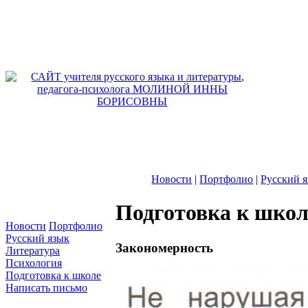
Новости
|
Портфолио
|
Русский 
Подготовка к школ
Новости
Портфолио
Русский язык
Закономерность
Литература
Психология
Подготовка к школе
Написать письмо